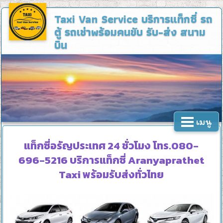
Taxi Van Service
บริการแท็กซี่ รถ
ตู้ รถเช่าพร้อมคนขับ รับ-ส่ง สนาม
บิน
เมนู
แท็กซี่อรัญประเทศ 24 ชั่วโมง โทร.080-
696-5216 บริการแท็กซี่ Aranyaprathet
Taxi พร้อมรับส่งทั่วไทย