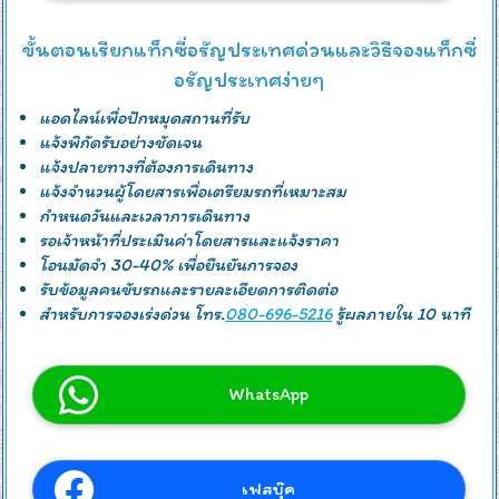
ขั้นตอนเรียกแท็กซี่อรัญประเทศด่วนและวิธีจองแท็กซี่
อรัญประเทศง่ายๆ
แอดไลน์เพื่อปักหมุดสถานที่รับ
แจ้งพิกัดรับอย่างชัดเจน
แจ้งปลายทางที่ต้องการเดินทาง
แจ้งจำนวนผู้โดยสารเพื่อเตรียมรถที่เหมาะสม
กำหนดวันและเวลาการเดินทาง
รอเจ้าหน้าที่ประเมินค่าโดยสารและแจ้งราคา
โอนมัดจำ 30-40% เพื่อยืนยันการจอง
รับข้อมูลคนขับรถและรายละเอียดการติดต่อ
สำหรับการจองเร่งด่วน โทร.
080-696-5216
รู้ผลภายใน 10 นาที
WhatsApp
เฟสบุ๊ค