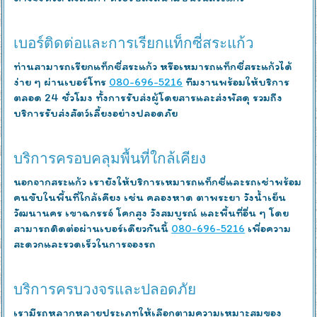
เบอร์ติดต่อและการเรียกแท็กซี่สระแก้ว
ท่านสามารถเรียกแท็กซี่สระแก้ว หรือเหมารถแท็กซี่สระแก้วได้
ง่าย ๆ ผ่านเบอร์โทร
080-696-5216
ทีมงานพร้อมให้บริการ
ตลอด 24 ชั่วโมง ทั้งการรับส่งผู้โดยสารและส่งพัสดุ รวมถึง
บริการรับส่งสัตว์เลี้ยงอย่างปลอดภัย
บริการครอบคลุมพื้นที่ใกล้เคียง
นอกจากสระแก้ว เรายังให้บริการเหมารถแท็กซี่และรถเช่าพร้อม
คนขับในพื้นที่ใกล้เคียง เช่น คลองหาด ตาพระยา วังน้ำเย็น
วัฒนานคร เขาฉกรรจ์ โคกสูง วังสมบูรณ์ และพื้นที่อื่น ๆ โดย
สามารถติดต่อผ่านเบอร์เดียวกันนี้
080-696-5216
เพื่อความ
สะดวกและรวดเร็วในการจองรถ
บริการครบวงจรและปลอดภัย
เรามีรถหลากหลายประเภทให้เลือกตามความเหมาะสมของ