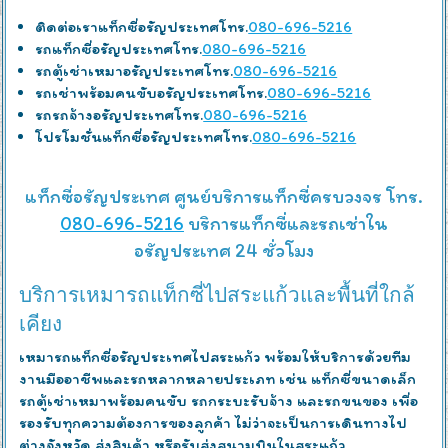
ติดต่อเราแท็กซี่อรัญประเทศโทร.
080-696-5216
รถแท็กซี่อรัญประเทศโทร.
080-696-5216
รถตู้เช่าเหมาอรัญประเทศโทร.
080-696-5216
รถเช่าพร้อมคนขับอรัญประเทศโทร.
080-696-5216
รถรถจ้างอรัญประเทศโทร.
080-696-5216
โปรโมชั่นแท็กซี่อรัญประเทศโทร.
080-696-5216
แท็กซี่อรัญประเทศ ศูนย์บริการแท็กซี่ครบวงจร โทร.
080-696-5216
บริการแท็กซี่และรถเช่าใน
อรัญประเทศ 24 ชั่วโมง
บริการเหมารถแท็กซี่ไปสระแก้วและพื้นที่ใกล้
เคียง
เหมารถแท็กซี่อรัญประเทศไปสระแก้ว พร้อมให้บริการด้วยทีม
งานมืออาชีพและรถหลากหลายประเภท เช่น แท็กซี่ขนาดเล็ก
รถตู้เช่าเหมาพร้อมคนขับ รถกระบะรับจ้าง และรถขนของ เพื่อ
รองรับทุกความต้องการของลูกค้า ไม่ว่าจะเป็นการเดินทางไป
ต่างจังหวัด ส่งสินค้า หรือรับส่งสนามบินในสระแก้ว