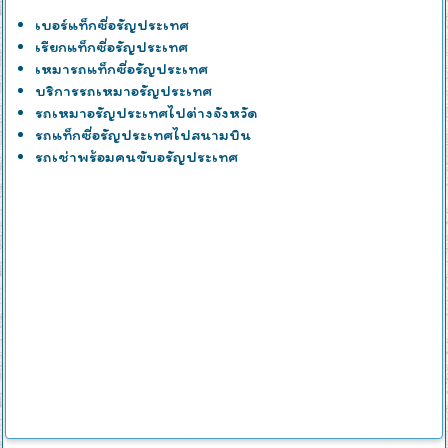
เบอร์แท็กซี่อรัญประเทศ
เรียกแท็กซี่อรัญประเทศ
เหมารถแท็กซี่อรัญประเทศ
บริการรถเหมาอรัญประเทศ
รถเหมาอรัญประเทศไปต่างจังหวัด
รถแท็กซี่อรัญประเทศไปสนามบิน
รถเช่าพร้อมคนขับอรัญประเทศ