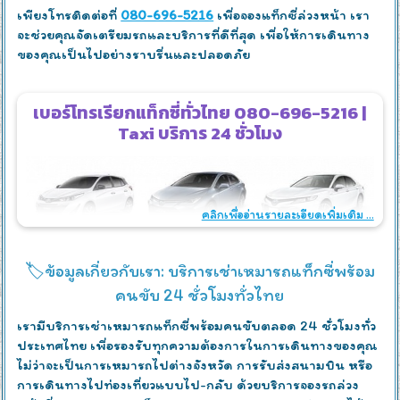
เพียงโทรติดต่อที่
080-696-5216
เพื่อจองแท็กซี่ล่วงหน้า เรา
จะช่วยคุณจัดเตรียมรถและบริการที่ดีที่สุด เพื่อให้การเดินทาง
ของคุณเป็นไปอย่างราบรื่นและปลอดภัย
เบอร์โทรเรียกแท็กซี่ทั่วไทย 080-696-5216 |
Taxi บริการ 24 ชั่วโมง
คลิกเพื่ออ่านรายละเอียดเพิ่มเติม ...
🏷️ข้อมูลเกี่ยวกับเรา: บริการเช่าเหมารถแท็กซี่พร้อม
คนขับ 24 ชั่วโมงทั่วไทย
เรามีบริการเช่าเหมารถแท็กซี่พร้อมคนขับตลอด 24 ชั่วโมงทั่ว
ประเทศไทย เพื่อรองรับทุกความต้องการในการเดินทางของคุณ
ไม่ว่าจะเป็นการเหมารถไปต่างจังหวัด การรับส่งสนามบิน หรือ
การเดินทางไปท่องเที่ยวแบบไป-กลับ ด้วยบริการจองรถล่วง