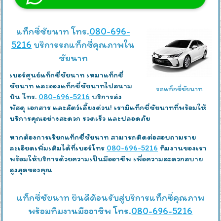
แท็กซี่ชัยนาท โทร.
080-696-
5216
บริการรถแท็กซี่คุณภาพใน
ชัยนาท
เบอร์ศูนย์แท็กซี่ชัยนาท เหมาแท็กซี่
ชัยนาท และจองแท็กซี่ชัยนาทไปสนาม
รถแท็กซี่ชัยนาท
บิน โทร.
080-696-5216
บริการส่ง
พัสดุ เอกสาร และสัตว์เลี้ยงด่วน! เรามีแท็กซี่ชัยนาทที่พร้อมให้
บริการคุณอย่างสะดวก รวดเร็ว และปลอดภัย
หากต้องการเรียกแท็กซี่ชัยนาท สามารถติดต่อสอบถามราย
ละเอียดเพิ่มเติมได้ที่เบอร์โทร
080-696-5216
ทีมงานของเรา
พร้อมให้บริการด้วยความเป็นมืออาชีพ เพื่อความสะดวกสบาย
สูงสุดของคุณ
แท็กซี่ชัยนาท ยินดีต้อนรับสู่บริการแท็กซี่คุณภาพ
พร้อมทีมงานมืออาชีพ โทร.
080-696-5216