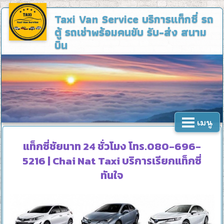
Taxi Van Service
บริการแท็กซี่ รถ
ตู้ รถเช่าพร้อมคนขับ รับ-ส่ง สนาม
บิน
เมนู
แท็กซี่ชัยนาท 24 ชั่วโมง โทร.080-696-
5216 | Chai Nat Taxi บริการเรียกแท็กซี่
ทันใจ