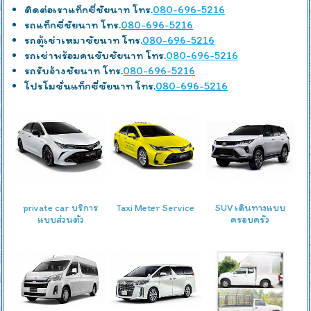
ติดต่อเราแท็กซี่ชัยนาท โทร.
080-696-5216
รถแท็กซี่ชัยนาท โทร.
080-696-5216
รถตู้เช่าเหมาชัยนาท โทร.
080-696-5216
รถเช่าพร้อมคนขับชัยนาท โทร.
080-696-5216
รถรับจ้างชัยนาท โทร.
080-696-5216
โปรโมชั่นแท็กซี่ชัยนาท โทร.
080-696-5216
private car บริการ
Taxi Meter Service
SUV เดินทางแบบ
แบบส่วนตัว
ครอบครัว