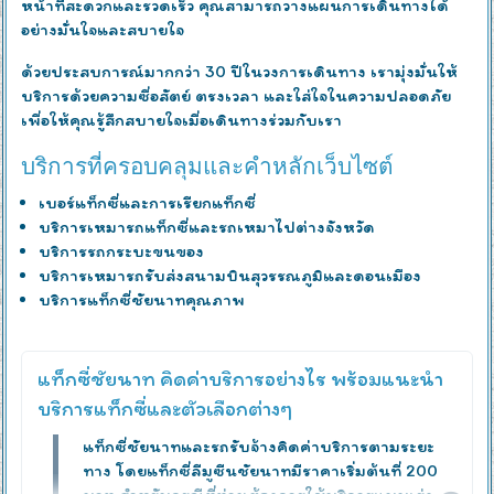
หน้าที่สะดวกและรวดเร็ว คุณสามารถวางแผนการเดินทางได้
อย่างมั่นใจและสบายใจ
ด้วยประสบการณ์มากกว่า 30 ปีในวงการเดินทาง เรามุ่งมั่นให้
บริการด้วยความซื่อสัตย์ ตรงเวลา และใส่ใจในความปลอดภัย
เพื่อให้คุณรู้สึกสบายใจเมื่อเดินทางร่วมกับเรา
บริการที่ครอบคลุมและคำหลักเว็บไซต์
เบอร์แท็กซี่และการเรียกแท็กซี่
บริการเหมารถแท็กซี่และรถเหมาไปต่างจังหวัด
บริการรถกระบะขนของ
บริการเหมารถรับส่งสนามบินสุวรรณภูมิและดอนเมือง
บริการแท็กซี่ชัยนาทคุณภาพ
แท็กซี่ชัยนาท คิดค่าบริการอย่างไร พร้อมแนะนำ
บริการแท็กซี่และตัวเลือกต่างๆ
แท็กซี่ชัยนาทและรถรับจ้างคิดค่าบริการตามระยะ
ทาง โดยแท็กซี่ลีมูซีนชัยนาทมีราคาเริ่มต้นที่ 200