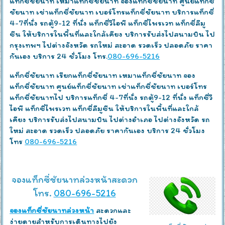
แท็กซี่ชัยนาท เหมาแท็กซี่ชัยนาท จองแท็กซี่ชัยนาท ศูนย์แท็กซี่
ชัยนาท เช่าแท็กซี่ชัยนาท เบอร์โทรแท็กซี่ชัยนาท บริการแท็กซี่
4-7ที่นั่ง รถตู้9-12 ที่นั่ง แท็กซี่วีไอพี แท็กซี่ไพรเวท แท็กซี่ลีมู
ซีน ให้บริการในพื้นที่และใกล้เคียง บริการรับส่งไปสนามบิน ไป
กรุงเทพฯ ไปต่างจังหวัด รถใหม่ สะอาด รวดเร็ว ปลอดภัย ราคา
กันเอง บริการ 24 ชั่วโมง โทร.
080-696-5216
แท็กซี่ชัยนาท เรียกแท็กซี่ชัยนาท เหมาแท็กซี่ชัยนาท จอง
แท็กซี่ชัยนาท ศูนย์แท็กซี่ชัยนาท เช่าแท็กซี่ชัยนาท เบอร์โทร
แท็กซี่ชัยนาทไป บริการแท็กซี่ 4-7ที่นั่ง รถตู้9-12 ที่นั่ง แท็กซี่วี
ไอพี แท็กซี่ไพรเวท แท็กซี่ลีมูซีน ให้บริการในพื้นที่และใกล้
เคียง บริการรับส่งไปสนามบิน ไปต่างอำเภอ ไปต่างจังหวัด รถ
ใหม่ สะอาด รวดเร็ว ปลอดภัย ราคากันเอง บริการ 24 ชั่วโมง
โทร
080-696-5216
จองแท็กซี่ชัยนาทล่วงหน้าสะดวก
โทร.
080-696-5216
จองแท็กซี่ชัยนาทล่วงหน้า
สะดวกและ
ง่ายดายสำหรับการเดินทางไปยัง