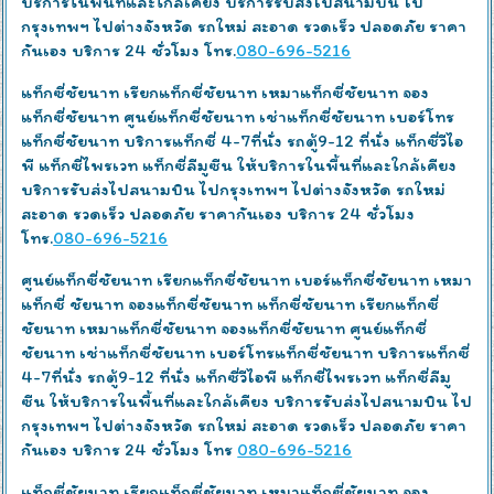
บริการในพื้นที่และใกล้เคียง บริการรับส่งไปสนามบิน ไป
กรุงเทพฯ ไปต่างจังหวัด รถใหม่ สะอาด รวดเร็ว ปลอดภัย ราคา
กันเอง บริการ 24 ชั่วโมง โทร.
080-696-5216
แท็กซี่ชัยนาท เรียกแท็กซี่ชัยนาท เหมาแท็กซี่ชัยนาท จอง
แท็กซี่ชัยนาท ศูนย์แท็กซี่ชัยนาท เช่าแท็กซี่ชัยนาท เบอร์โทร
แท็กซี่ชัยนาท บริการแท็กซี่ 4-7ที่นั่ง รถตู้9-12 ที่นั่ง แท็กซี่วีไอ
พี แท็กซี่ไพรเวท แท็กซี่ลีมูซีน ให้บริการในพื้นที่และใกล้เคียง
บริการรับส่งไปสนามบิน ไปกรุงเทพฯ ไปต่างจังหวัด รถใหม่
สะอาด รวดเร็ว ปลอดภัย ราคากันเอง บริการ 24 ชั่วโมง
โทร.
080-696-5216
ศูนย์แท็กซี่ชัยนาท เรียกแท็กซี่ชัยนาท เบอร์แท็กซี่ชัยนาท เหมา
แท็กซี่ ชัยนาท จองแท็กซี่ชัยนาท แท็กซี่ชัยนาท เรียกแท็กซี่
ชัยนาท เหมาแท็กซี่ชัยนาท จองแท็กซี่ชัยนาท ศูนย์แท็กซี่
ชัยนาท เช่าแท็กซี่ชัยนาท เบอร์โทรแท็กซี่ชัยนาท บริการแท็กซี่
4-7ที่นั่ง รถตู้9-12 ที่นั่ง แท็กซี่วีไอพี แท็กซี่ไพรเวท แท็กซี่ลีมู
ซีน ให้บริการในพื้นที่และใกล้เคียง บริการรับส่งไปสนามบิน ไป
กรุงเทพฯ ไปต่างจังหวัด รถใหม่ สะอาด รวดเร็ว ปลอดภัย ราคา
กันเอง บริการ 24 ชั่วโมง โทร
080-696-5216
แท็กซี่ชัยนาท เรียกแท็กซี่ชัยนาท เหมาแท็กซี่ชัยนาท จอง