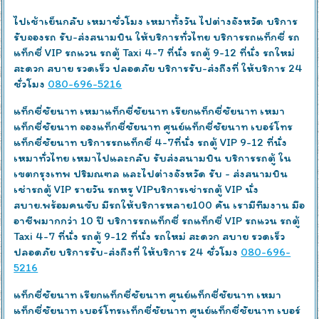
ไปเช้าเย็นกลับ เหมาชั่วโมง เหมาทั้งวัน ไปต่างจังหวัด บริการ
รับจองรถ รับ-ส่งสนามบิน ให้บริการทั่วไทย บริการรถแท็กซี่ รถ
แท็กซี่ VIP รถแวน รถตู้ Taxi 4-7 ที่นั่ง รถตู้ 9-12 ที่นั่ง รถใหม่
สะดวก สบาย รวดเร็ว ปลอดภัย บริการรับ-ส่งถึงที่ ให้บริการ 24
ชั่วโมง
080-696-5216
แท็กซี่ชัยนาท เหมาแท็กซี่ชัยนาท เรียกแท็กซี่ชัยนาท เหมา
แท็กซี่ชัยนาท จองแท็กซี่ชัยนาท ศูนย์แท็กซี่ชัยนาท เบอร์โทร
แท็กซี่ชัยนาท บริการรถแท็กซี่ 4-7ที่นั่ง รถตู้ VIP 9-12 ที่นั่ง
เหมาทั่วไทย เหมาไปและกลับ รับส่งสนามบิน บริการรถตู้ ใน
เขตกรุงเทพ ปริมณฑล และไปต่างจังหวัด รับ - ส่งสนามบิน
เช่ารถตู้ VIP รายวัน รถหรู VIPบริการเช่ารถตู้ VIP นั่ง
สบาย‎.พร้อมคนขับ มีรถให้บริการหลาย100 คัน เรามีทีมงาน มือ
อาชีพมากกว่า 10 ปี บริการรถแท็กซี่ รถแท็กซี่ VIP รถแวน รถตู้
Taxi 4-7 ที่นั่ง รถตู้ 9-12 ที่นั่ง รถใหม่ สะดวก สบาย รวดเร็ว
ปลอดภัย บริการรับ-ส่งถึงที่ ให้บริการ 24 ชั่วโมง
080-696-
5216
แท็กซี่ชัยนาท เรียกแท็กซี่ชัยนาท ศูนย์แท็กซี่ชัยนาท เหมา
แท็กซี่ชัยนาท เบอร์โทรเเท็กซี่ชัยนาท ศูนย์แท็กซี่ชัยนาท เบอร์